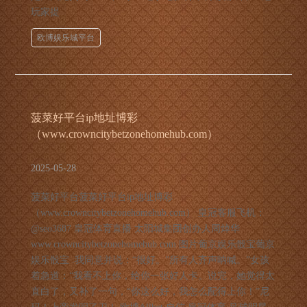
玩家提
欧博娱乐城平台
菠菜好平台ip地址博彩
（www.crowncitybetzonehomehub.com）
2025-05-28
菠菜好平台菠菜好平台ip地址博彩
（www.crowncitybetzonehomehub.com） 皇冠客服飞机：
@seo3687 皇冠体育直播 太阳城集团创办人周焯华
www.crowncitybetzonehomehub.com 图片葡京娱乐骰宝葡京
娱乐骰宝 .我同意并说：“很好。”所有人齐声呐喊。”女孩
着急道：“我看不上你，给你一张好人卡。说完，她觉得太
直白了，又补了一句，“你这么好，我怎么配得上你！”尼