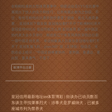
在刚刚结束的大型体育赛事中，明星运动员YYY在比赛中
展现出了惊人的实力和技巧，让所有观众都为之惊叹。不
过，有传言称他在比赛前曾经遭遇了困难，差点儿放弃参
赛。 皇冠体彩下载安装 皇冠地址都打不开了欧洲杯纪录片
皇冠篮球90比分 皇冠导航怎么用 皇冠体育 新一届中国足
协代表大会今天举行，阐述前辽宁体育局局长宋凯出任新
一届中国足协主席。 幸运快艇真人百家乐皇冠地址都打不
开了 皇冠客服飞机：@seo3687 据《足球报》报说念，宋
凯在会上暗示：“中国足协将更协作、更穷困、更通达、更
白皙、更具勇气，千里下
欧博平台注册
皇冠信用最新地址im体育博彩 | 街谈办已动员数百
东谈主寻找肇事烈犬：涉事犬是罗威纳犬，已被多
座城市列为禁养犬