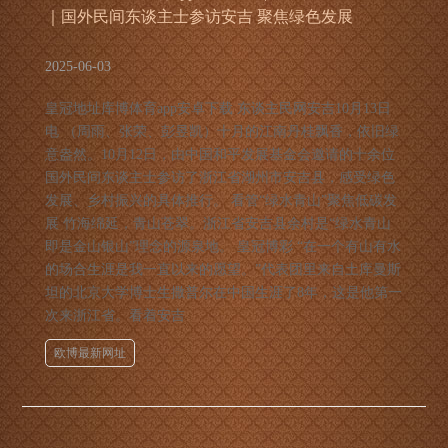
｜国外民间东谈主士参访安吉 聚焦绿色发展
2025-06-03
皇冠地址库博体育app安卓下载 东谈主民网安吉10月13日
电 （周雨、张荣、彭昱凯）十月的江南丹桂飘香，依旧绿
意盎然。10月12日，由中国和平发展基金会邀请的十余位
国外民间东谈主士参访了浙江省湖州市安吉县，感受绿色
发展、乡村振兴的具体推行。 看管“绿水青山”聚焦低碳发
展 竹海绵延，青山苍翠。浙江省安吉县余村是“绿水青山
即是金山银山”理念的源泉地。 皇冠博彩 “在一个有山有水
的场合生涯是我一直以来的愿望。”代表团里来自土库曼斯
坦的北京大学博士生撒普尔在中国生涯了8年，这是他第一
次来浙江省。看着安吉
欧博最新网址