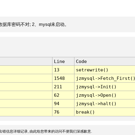
据库密码不对; 2、mysql未启动。
Line
Code
13
setrewrite()
1548
jzmysql->Fetch_First(
211
jzmysql->Init()
62
jzmysql->Open()
94
jzmysql->halt()
76
break()
出错信息详细记录, 由此给您带来的访问不便我们深感歉意.