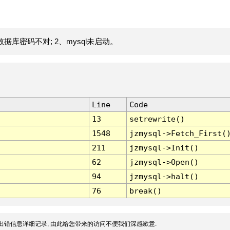
据库密码不对; 2、mysql未启动。
Line
Code
13
setrewrite()
1548
jzmysql->Fetch_First(
211
jzmysql->Init()
62
jzmysql->Open()
94
jzmysql->halt()
76
break()
出错信息详细记录, 由此给您带来的访问不便我们深感歉意.