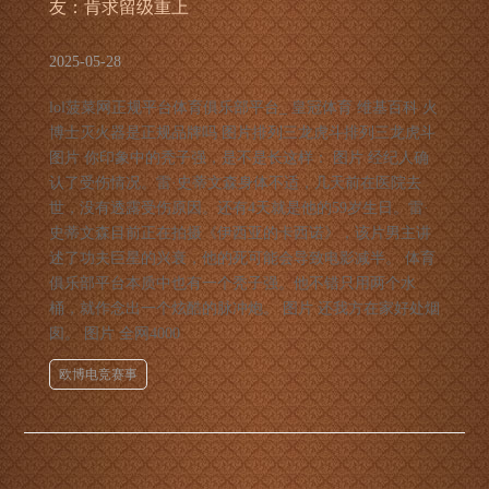
友：肯求留级重上
2025-05-28
lol菠菜网正规平台体育俱乐部平台_ 皇冠体育 维基百科 火
博士灭火器是正规品牌吗 图片排列三龙虎斗排列三龙虎斗
图片 你印象中的秃子强，是不是长这样： 图片 经纪人确
认了受伤情况。雷·史蒂文森身体不适，几天前在医院去
世，没有透露受伤原因。还有4天就是他的59岁生日。雷·
史蒂文森目前正在拍摄《伊西亚的卡西诺》，该片男主讲
述了功夫巨星的兴衰，他的死可能会导致电影减半。 体育
俱乐部平台本质中也有一个秃子强。他不错只用两个水
桶，就作念出一个炫酷的脉冲炮。 图片 还我方在家好处烟
囱。 图片 全网4000
欧博电竞赛事